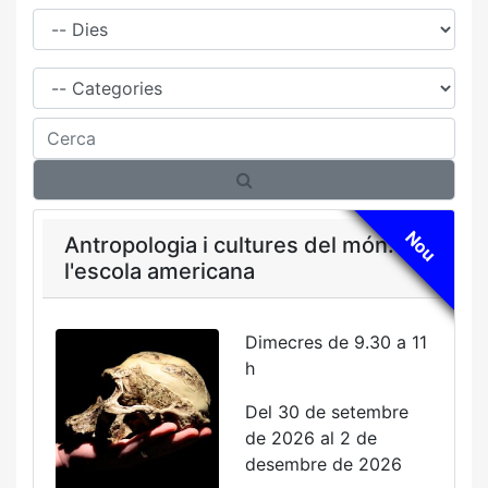
Dies
Família
Cerca
Nou
Antropologia i cultures del món:
l'escola americana
Dimecres de 9.30 a 11
h
Del 30 de setembre
de 2026 al 2 de
desembre de 2026