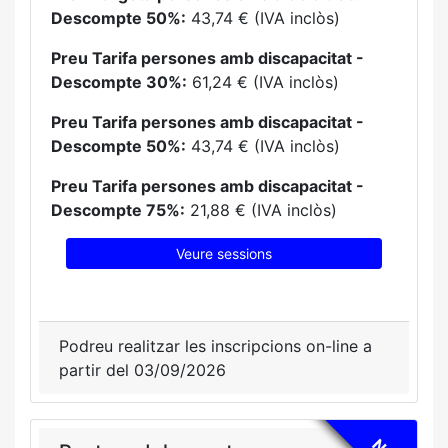
Descompte 50%:
43,74 € (IVA inclòs)
Preu Tarifa persones amb discapacitat -
Descompte 30%:
61,24 € (IVA inclòs)
Preu Tarifa persones amb discapacitat -
Descompte 50%:
43,74 € (IVA inclòs)
Preu Tarifa persones amb discapacitat -
Descompte 75%:
21,88 € (IVA inclòs)
Veure sessions
Podreu realitzar les inscripcions on-line a
partir del 03/09/2026