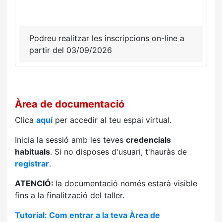
Podreu realitzar les inscripcions on-line a
partir del 03/09/2026
Àrea de documentació
Clica
aquí
per accedir al teu espai virtual.
Inicia la sessió amb les teves
credencials
habituals
. Si no disposes d'usuari, t'hauràs de
registrar
.
ATENCIÓ:
la documentació només estarà visible
fins a la finalització del taller.
Tutorial: Com entrar a la teva Àrea de