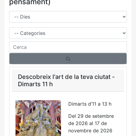
pensament)
Dies
Família
Cerca
Descobreix l'art de la teva ciutat -
Dimarts 11 h
Dimarts d’11 a 13 h
Del 29 de setembre
de 2026 al 17 de
novembre de 2026