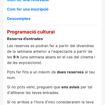
Com fer una inscripció
Descomptes
Programació cultural
Reserva d'entrades
Les reserves es podran fer a partir del divendres
de la setmana anterior a l'espectacle a partir de
les
9 h
(una setmana abans en el cas del cinema i
de les exposicions).
Pots fer fins a un màxim de
dues reserves
al teu
nom.
Si no pots venir, preguem que
ens avisis
per tal
d'alliberar les teves entrades.
Si no arribes a l'hora d'inici considerarem la teva