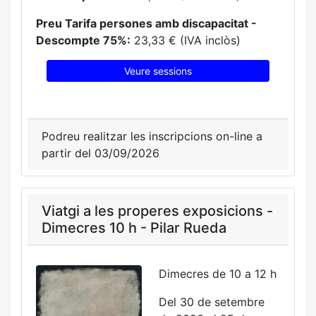
Preu Tarifa persones amb discapacitat -
Descompte 75%:
23,33 € (IVA inclòs)
Veure sessions
Podreu realitzar les inscripcions on-line a
partir del 03/09/2026
Viatgi a les properes exposicions -
Dimecres 10 h - Pilar Rueda
Dimecres de 10 a 12 h
Del 30 de setembre