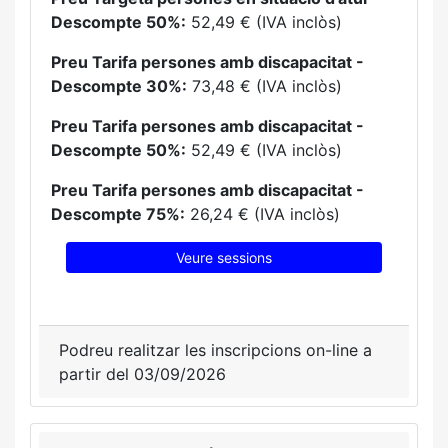
Descompte 50%:
52,49 € (IVA inclòs)
Preu Tarifa persones amb discapacitat -
Descompte 30%:
73,48 € (IVA inclòs)
Preu Tarifa persones amb discapacitat -
Descompte 50%:
52,49 € (IVA inclòs)
Preu Tarifa persones amb discapacitat -
Descompte 75%:
26,24 € (IVA inclòs)
Veure sessions
Podreu realitzar les inscripcions on-line a
partir del 03/09/2026