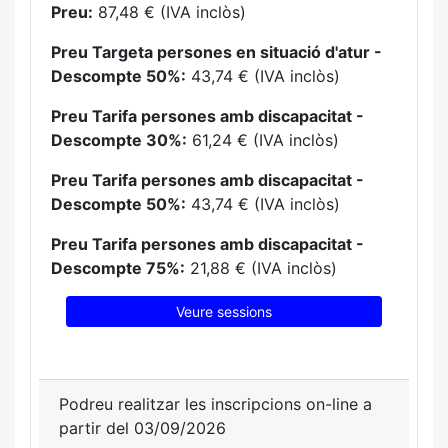
Preu:
87,48 € (IVA inclòs)
Preu Targeta persones en situació d'atur -
Descompte 50%:
43,74 € (IVA inclòs)
Preu Tarifa persones amb discapacitat -
Descompte 30%:
61,24 € (IVA inclòs)
Preu Tarifa persones amb discapacitat -
Descompte 50%:
43,74 € (IVA inclòs)
Preu Tarifa persones amb discapacitat -
Descompte 75%:
21,88 € (IVA inclòs)
Veure sessions
Podreu realitzar les inscripcions on-line a
partir del 03/09/2026