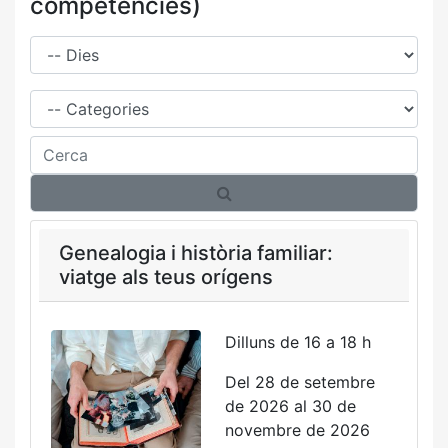
competències)
Dies
Família
Cerca
Genealogia i història familiar:
viatge als teus orígens
Dilluns de 16 a 18 h
Del 28 de setembre
de 2026 al 30 de
novembre de 2026