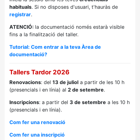
habituals
. Si no disposes d'usuari, t'hauràs de
registrar
.
ATENCIÓ:
la documentació només estarà visible
fins a la finalització del taller.
Tutorial: Com entrar a la teva Àrea de
documentació?
Tallers Tardor 2026
Renovacions
: del
13 de juliol
a partir de les 10 h
(presencials i en línia) al
2 de setembre
.
Inscripcions
: a partir del
3 de setembre
a les 10 h
(presencials i en línia).
Com fer una renovació
Com fer una inscripció