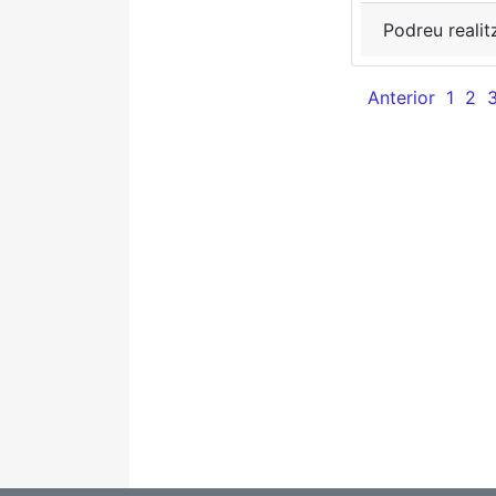
Podreu realit
Anterior
1
2