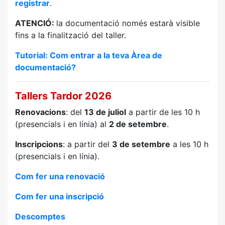
registrar
.
ATENCIÓ:
la documentació només estarà visible
fins a la finalització del taller.
Tutorial: Com entrar a la teva Àrea de
documentació?
Tallers Tardor 2026
Renovacions
: del
13 de juliol
a partir de les 10 h
(presencials i en línia) al
2 de setembre
.
Inscripcions
: a partir del
3 de setembre
a les 10 h
(presencials i en línia).
Com fer una renovació
Com fer una inscripció
Descomptes