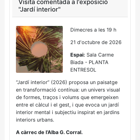
Visita comentada a l'exposició
"Jardí interior"
Dimecres a les 19 h
21 d'octubre de 2026
Espai:
Sala Carme
Biada - PLANTA
ENTRESOL
“Jardí interior” (2026) proposa un paisatge
en transformació contínua: un univers visual
de formes, traços i volums que emergeixen
entre el càlcul i el gest, i que evoca un jardí
interior mental i subjectiu inspirat en jardins
interiors urbans.
A càrrec de l’Alba G. Corral.