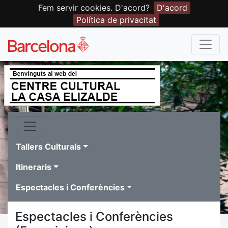
Fem servir cookies. D'acord?
D'acord
Política de privacitat
Tallers Culturals
Itineraris
Espectacles i Conferències
Espectacles i Conferències