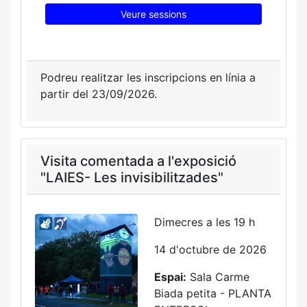
Veure sessions
Podreu realitzar les inscripcions en línia a
partir del 23/09/2026.
Visita comentada a l'exposició
"LAIES- Les invisibilitzades"
Dimecres a les 19 h
14 d'octubre de 2026
Espai:
Sala Carme
Biada petita - PLANTA