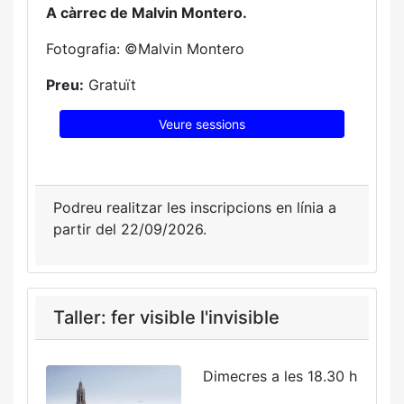
A càrrec de Malvin Montero.
Fotografia: ©Malvin Montero
Preu:
Gratuït
Veure sessions
Podreu realitzar les inscripcions en línia a
partir del 22/09/2026.
Taller: fer visible l'invisible
Dimecres a les 18.30 h