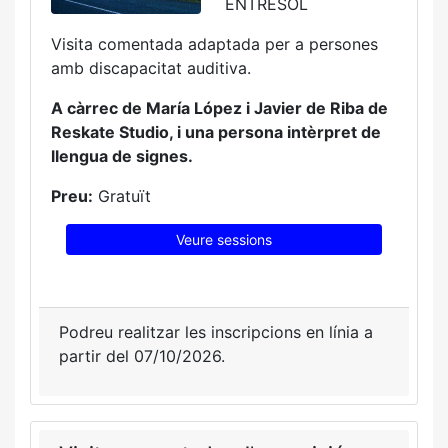
ENTRESOL
Visita comentada adaptada per a persones
amb discapacitat auditiva.
A càrrec de María López i Javier de Riba de
Reskate Studio, i una persona intèrpret de
llengua de signes.
Preu:
Gratuït
Veure sessions
Podreu realitzar les inscripcions en línia a
partir del 07/10/2026.