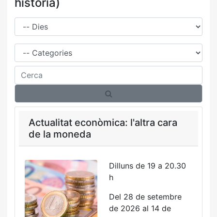
història)
Dies
Família
Cerca
Actualitat econòmica: l'altra cara
de la moneda
Dilluns de 19 a 20.30
h
Del 28 de setembre
de 2026 al 14 de