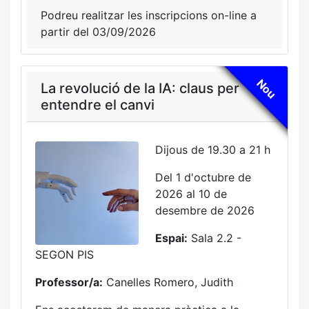
Podreu realitzar les inscripcions on-line a
partir del 03/09/2026
Nou
La revolució de la IA: claus per
entendre el canvi
Dijous de 19.30 a 21 h
Del 1 d'octubre de
2026 al 10 de
desembre de 2026
Espai:
Sala 2.2 -
SEGON PIS
Professor/a:
Canelles Romero, Judith