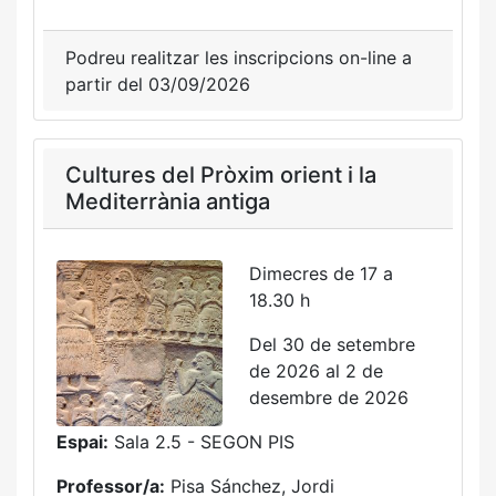
Podreu realitzar les inscripcions on-line a
partir del 03/09/2026
Cultures del Pròxim orient i la
Mediterrània antiga
Dimecres de 17 a
18.30 h
Del 30 de setembre
de 2026 al 2 de
desembre de 2026
Espai:
Sala 2.5 - SEGON PIS
Professor/a:
Pisa Sánchez, Jordi