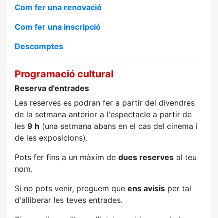
Com fer una renovació
Com fer una inscripció
Descomptes
Programació cultural
Reserva d'entrades
Les reserves es podran fer a partir del divendres
de la setmana anterior a l'espectacle a partir de
les
9 h
(una setmana abans en el cas del cinema i
de les exposicions).
Pots fer fins a un màxim de
dues reserves
al teu
nom.
Si no pots venir, preguem que
ens avisis
per tal
d'alliberar les teves entrades.