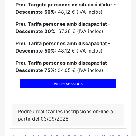
Preu Targeta persones en situació d'atur -
Descompte 50%:
48,12 € (IVA inclòs)
Preu Tarifa persones amb discapacitat -
Descompte 30%:
67,36 € (IVA inclòs)
Preu Tarifa persones amb discapacitat -
Descompte 50%:
48,12 € (IVA inclòs)
Preu Tarifa persones amb discapacitat -
Descompte 75%:
24,05 € (IVA inclòs)
Veure sessions
Podreu realitzar les inscripcions on-line a
partir del 03/09/2026