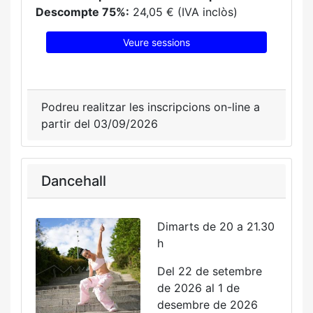
Descompte 75%:
24,05 € (IVA inclòs)
Veure sessions
Podreu realitzar les inscripcions on-line a
partir del 03/09/2026
Dancehall
Dimarts de 20 a 21.30
h
Del 22 de setembre
de 2026 al 1 de
desembre de 2026