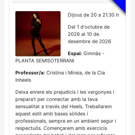
Dijous de 20 a 21.30 h
Del 1 d'octubre de
2026 al 10 de
desembre de 2026
Espai:
Gimnàs -
PLANTA SEMISOTERRANI
Professor/a:
Cristina i Mireia, de la Cia
Inheels
Deixa enrere els prejudicis i les vergonyes i
prepara’t per connectar amb la teva
sensualitat a través del Heels. Treballarem
aquest estil amb bases sòlides i
professionals, sempre en un ambient segur i
respectuós. Començarem amb exercicis