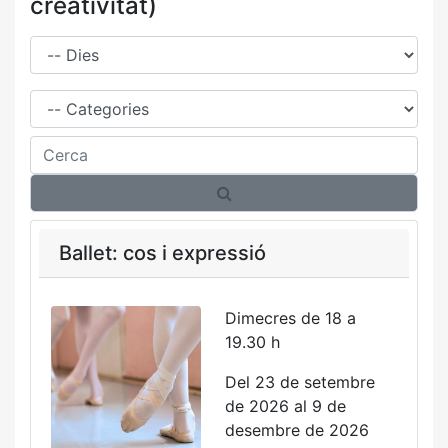
creativitat)
Dies
Família
Cerca
Ballet: cos i expressió
Dimecres de 18 a
19.30 h
Del 23 de setembre
de 2026 al 9 de
desembre de 2026