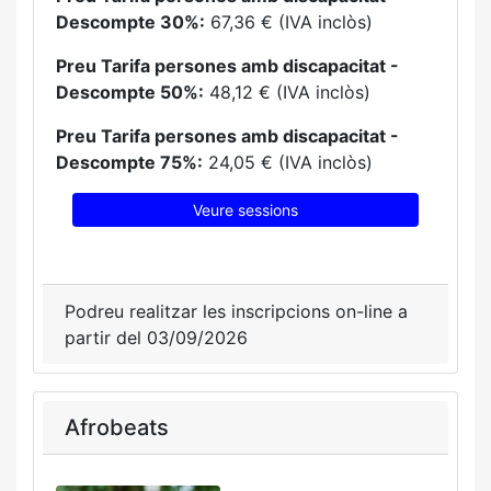
Descompte 30%:
67,36 € (IVA inclòs)
Preu Tarifa persones amb discapacitat -
Descompte 50%:
48,12 € (IVA inclòs)
Preu Tarifa persones amb discapacitat -
Descompte 75%:
24,05 € (IVA inclòs)
Veure sessions
Podreu realitzar les inscripcions on-line a
partir del 03/09/2026
Afrobeats