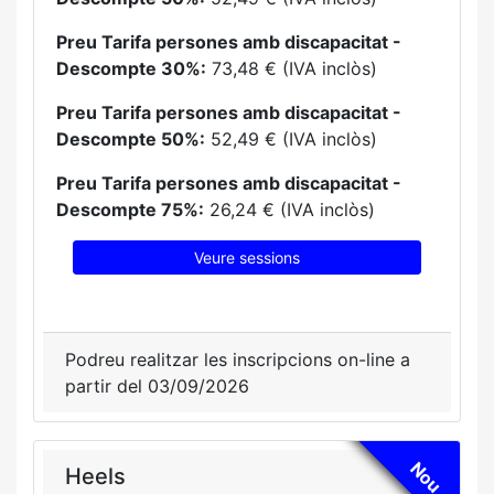
Preu Tarifa persones amb discapacitat -
Descompte 30%:
73,48 € (IVA inclòs)
Preu Tarifa persones amb discapacitat -
Descompte 50%:
52,49 € (IVA inclòs)
Preu Tarifa persones amb discapacitat -
Descompte 75%:
26,24 € (IVA inclòs)
Veure sessions
Podreu realitzar les inscripcions on-line a
partir del 03/09/2026
Nou
Heels