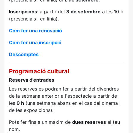
Inscripcions
: a partir del
3 de setembre
a les 10 h
(presencials i en línia).
Com fer una renovació
Com fer una inscripció
Descomptes
Programació cultural
Reserva d'entrades
Les reserves es podran fer a partir del divendres
de la setmana anterior a l'espectacle a partir de
les
9 h
(una setmana abans en el cas del cinema i
de les exposicions).
Pots fer fins a un màxim de
dues reserves
al teu
nom.