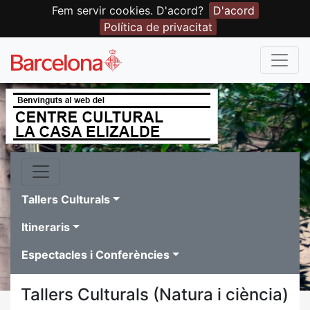
Fem servir cookies. D'acord?
D'acord
Política de privacitat
Tallers Culturals
Itineraris
Espectacles i Conferències
Tallers Culturals (Natura i ciència)