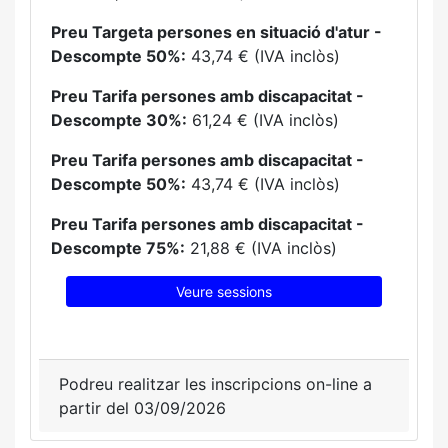
Preu Targeta persones en situació d'atur -
Descompte 50%:
43,74 € (IVA inclòs)
Preu Tarifa persones amb discapacitat -
Descompte 30%:
61,24 € (IVA inclòs)
Preu Tarifa persones amb discapacitat -
Descompte 50%:
43,74 € (IVA inclòs)
Preu Tarifa persones amb discapacitat -
Descompte 75%:
21,88 € (IVA inclòs)
Veure sessions
Podreu realitzar les inscripcions on-line a
partir del 03/09/2026