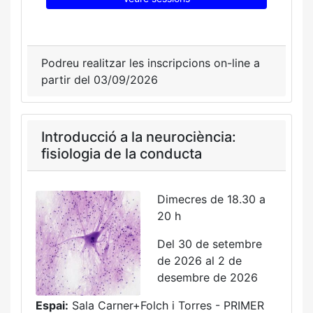
Podreu realitzar les inscripcions on-line a
partir del 03/09/2026
Introducció a la neurociència:
fisiologia de la conducta
Dimecres de 18.30 a
20 h
Del 30 de setembre
de 2026 al 2 de
desembre de 2026
Espai:
Sala Carner+Folch i Torres - PRIMER