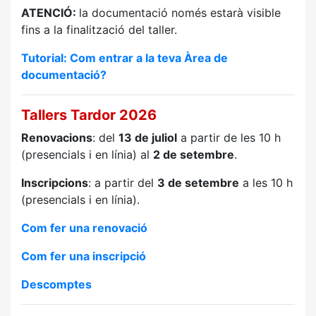
ATENCIÓ:
la documentació només estarà visible
fins a la finalització del taller.
Tutorial: Com entrar a la teva Àrea de
documentació?
Tallers Tardor 2026
Renovacions
: del
13 de juliol
a partir de les 10 h
(presencials i en línia) al
2 de setembre
.
Inscripcions
: a partir del
3 de setembre
a les 10 h
(presencials i en línia).
Com fer una renovació
Com fer una inscripció
Descomptes