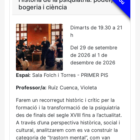
bogeria i ciència
Dimarts de 19.30 a 21
h
Del 29 de setembre
de 2026 al 1 de
desembre de 2026
Espai:
Sala Folch i Torres - PRIMER PIS
Professor/a:
Ruíz Cuenca, Violeta
Farem un recorregut històric i crític per la
formació i la transformació de la psiquiatria
des de finals del segle XVIII fins a l’actualitat.
A través d’una perspectiva històrica, social i
cultural, analitzarem com es va construir la
categoria de “trastorn mental”, com van