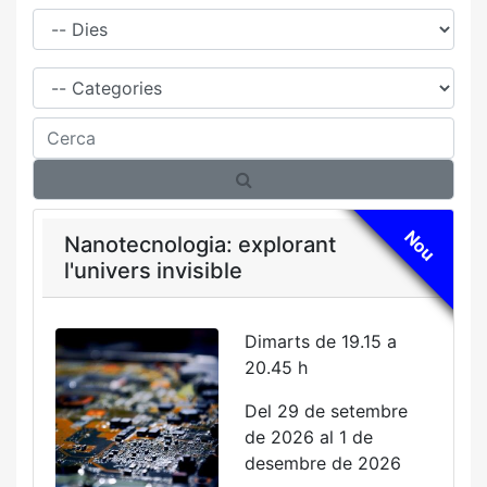
Dies
Família
Cerca
Nou
Nanotecnologia: explorant
l'univers invisible
Dimarts de 19.15 a
20.45 h
Del 29 de setembre
de 2026 al 1 de
desembre de 2026