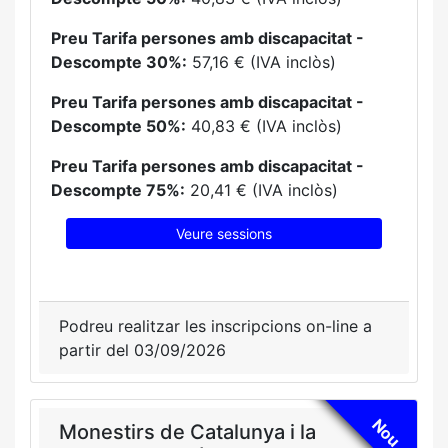
Preu Tarifa persones amb discapacitat -
Descompte 30%:
57,16 € (IVA inclòs)
Preu Tarifa persones amb discapacitat -
Descompte 50%:
40,83 € (IVA inclòs)
Preu Tarifa persones amb discapacitat -
Descompte 75%:
20,41 € (IVA inclòs)
Veure sessions
Podreu realitzar les inscripcions on-line a
partir del 03/09/2026
Nou
Monestirs de Catalunya i la