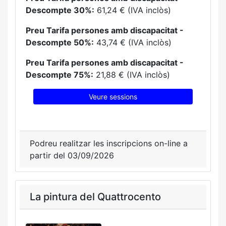
Descompte 30%:
61,24 € (IVA inclòs)
Preu Tarifa persones amb discapacitat -
Descompte 50%:
43,74 € (IVA inclòs)
Preu Tarifa persones amb discapacitat -
Descompte 75%:
21,88 € (IVA inclòs)
Veure sessions
Podreu realitzar les inscripcions on-line a
partir del 03/09/2026
La pintura del Quattrocento