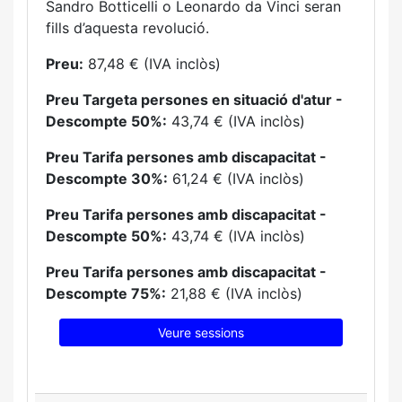
Sandro Botticelli o Leonardo da Vinci seran
fills d’aquesta revolució.
Preu:
87,48 € (IVA inclòs)
Preu Targeta persones en situació d'atur -
Descompte 50%:
43,74 € (IVA inclòs)
Preu Tarifa persones amb discapacitat -
Descompte 30%:
61,24 € (IVA inclòs)
Preu Tarifa persones amb discapacitat -
Descompte 50%:
43,74 € (IVA inclòs)
Preu Tarifa persones amb discapacitat -
Descompte 75%:
21,88 € (IVA inclòs)
Veure sessions