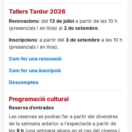
Tallers Tardor 2026
Renovacions
: del
13 de juliol
a partir de les 10 h
(presencials i en línia) al
2 de setembre
.
Inscripcions
: a partir del
3 de setembre
a les 10 h
(presencials i en línia).
Com fer una renovació
Com fer una inscripció
Descomptes
Programació cultural
Reserva d'entrades
Les reserves es podran fer a partir del divendres
de la setmana anterior a l'espectacle a partir de
les
9 h
(una setmana abans en el cas del cinema i