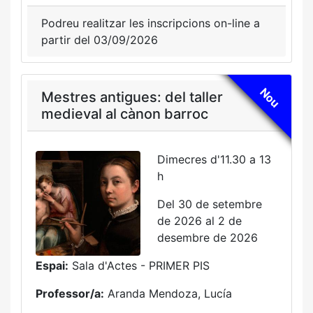
Podreu realitzar les inscripcions on-line a
partir del 03/09/2026
Nou
Mestres antigues: del taller
medieval al cànon barroc
Dimecres d'11.30 a 13
h
Del 30 de setembre
de 2026 al 2 de
desembre de 2026
Espai:
Sala d'Actes - PRIMER PIS
Professor/a:
Aranda Mendoza, Lucía